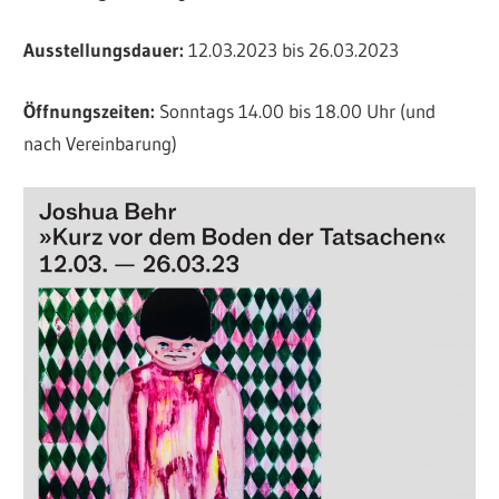
Ausstellungsdauer:
12.03.2023 bis 26.03.2023
Öffnungszeiten:
Sonntags 14.00 bis 18.00 Uhr (und
nach Vereinbarung)