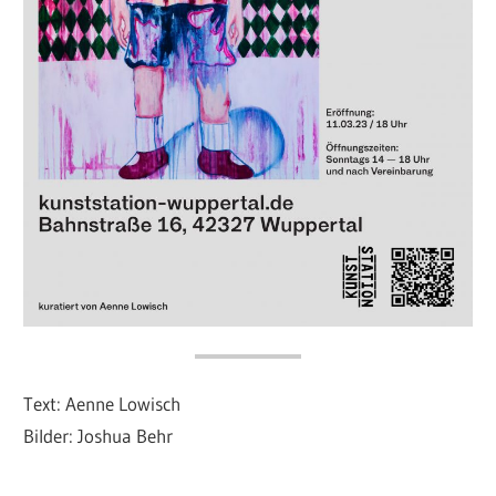
Text: Aenne Lowisch
Bilder: Joshua Behr