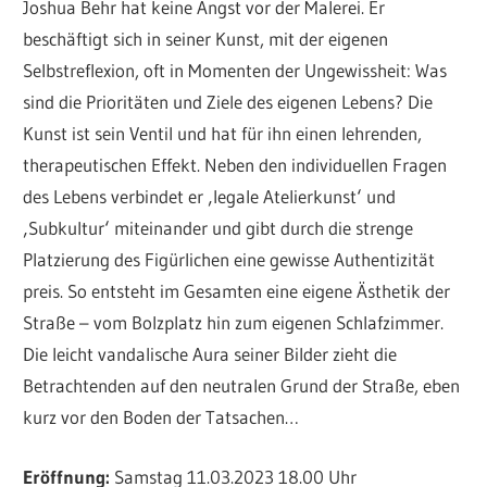
Joshua Behr hat keine Angst vor der Malerei. Er
beschäftigt sich in seiner Kunst, mit der eigenen
Selbstreflexion, oft in Momenten der Ungewissheit: Was
sind die Prioritäten und Ziele des eigenen Lebens? Die
Kunst ist sein Ventil und hat für ihn einen lehrenden,
therapeutischen Effekt. Neben den individuellen Fragen
des Lebens verbindet er ‚legale Atelierkunst‘ und
‚Subkultur‘ miteinander und gibt durch die strenge
Platzierung des Figürlichen eine gewisse Authentizität
preis. So entsteht im Gesamten eine eigene Ästhetik der
Straße – vom Bolzplatz hin zum eigenen Schlafzimmer.
Die leicht vandalische Aura seiner Bilder zieht die
Betrachtenden auf den neutralen Grund der Straße, eben
kurz vor den Boden der Tatsachen…
Eröffnung:
Samstag 11.03.2023 18.00 Uhr