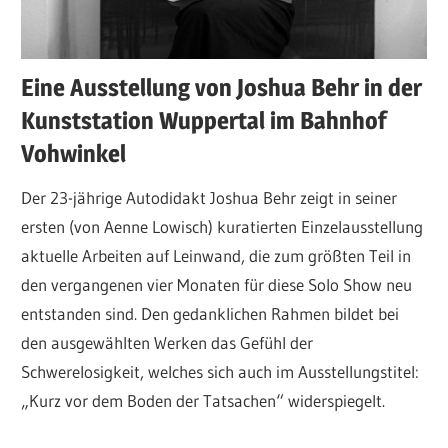
Eine Ausstellung von Joshua Behr in der
Kunststation Wuppertal im Bahnhof
Vohwinkel
Der 23-jährige Autodidakt Joshua Behr zeigt in seiner
ersten (von Aenne Lowisch) kuratierten Einzelausstellung
aktuelle Arbeiten auf Leinwand, die zum größten Teil in
den vergangenen vier Monaten für diese Solo Show neu
entstanden sind. Den gedanklichen Rahmen bildet bei
den ausgewählten Werken das Gefühl der
Schwerelosigkeit, welches sich auch im Ausstellungstitel:
„Kurz vor dem Boden der Tatsachen“ widerspiegelt.