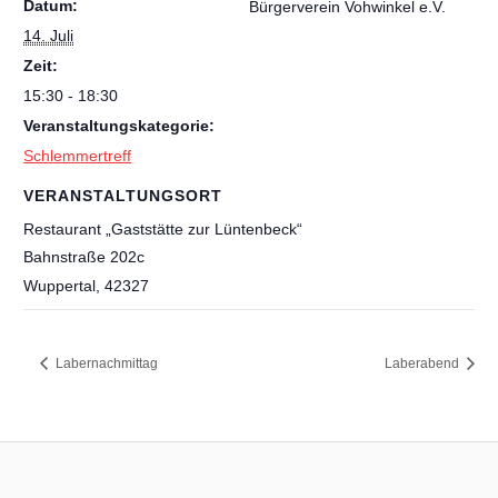
Datum:
Bürgerverein Vohwinkel e.V.
14. Juli
Zeit:
15:30 - 18:30
Veranstaltungskategorie:
Schlemmertreff
VERANSTALTUNGSORT
Restaurant „Gaststätte zur Lüntenbeck“
Bahnstraße 202c
Wuppertal
,
42327
Labernachmittag
Laberabend