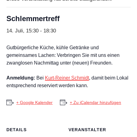
Schlemmertreff
14. Juli, 15:30
-
18:30
Gutbürgerliche Küche, kühle Getränke und
gemeinsames Lachen: Verbringen Sie mit uns einen
zwanglosen Nachmittag unter (neuen) Freunden.
Anmeldung:
Bei
Kurt-Reiner Schmidt
, damit beim Lokal
entsprechend reserviert werden kann.
+ Google Kalender
+ Zu iCalendar hinzufügen
DETAILS
VERANSTALTER