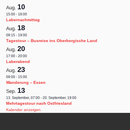
10
Aug.
15:00
-
18:00
Labernachmittag
18
Aug.
09:15
-
19:00
Tagestour – Busreise ins Oberbergische Land
20
Aug.
17:00
-
20:00
Laberabend
23
Aug.
09:00
-
15:00
Wanderung – Essen
13
Sep.
13. September, 07:00
-
20. September, 19:00
Mehrtagestour nach Ostfriesland
Kalender anzeigen