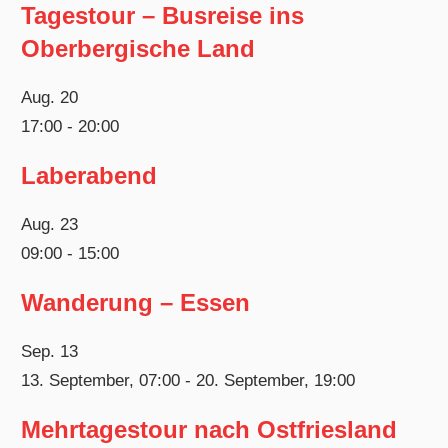
Tagestour – Busreise ins
Oberbergische Land
Aug.
20
17:00
-
20:00
Laberabend
Aug.
23
09:00
-
15:00
Wanderung – Essen
Sep.
13
13. September, 07:00
-
20. September, 19:00
Mehrtagestour nach Ostfriesland