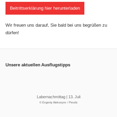
Beitrittserklärung hier herunterladen
Wir freuen uns darauf, Sie bald bei uns begrüßen zu
dürfen!
Unsere aktuellen Ausflugstipps
Labernachmittag | 13. Juli
© Evgeniy Alekseyev
/ Pexels