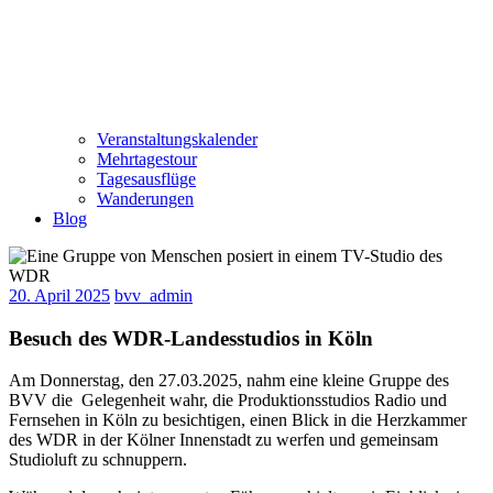
Veranstaltungskalender
Mehrtagestour
Tagesausflüge
Wanderungen
Blog
20. April 2025
bvv_admin
Besuch des WDR-Landesstudios in Köln
Am Donnerstag, den 27.03.2025, nahm eine kleine Gruppe des
BVV die Gelegenheit wahr, die Produktionsstudios Radio und
Fernsehen in Köln zu besichtigen, einen Blick in die Herzkammer
des WDR in der Kölner Innenstadt zu werfen und gemeinsam
Studioluft zu schnuppern.