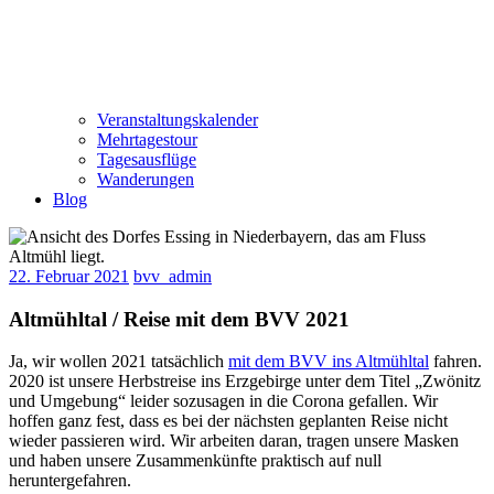
Veranstaltungskalender
Mehrtagestour
Tagesausflüge
Wanderungen
Blog
22. Februar 2021
bvv_admin
Altmühltal / Reise mit dem BVV 2021
Ja, wir wollen 2021 tatsächlich
mit dem BVV ins Altmühltal
fahren.
2020 ist unsere Herbstreise ins Erzgebirge unter dem Titel „Zwönitz
und Umgebung“ leider sozusagen in die Corona gefallen. Wir
hoffen ganz fest, dass es bei der nächsten geplanten Reise nicht
wieder passieren wird. Wir arbeiten daran, tragen unsere Masken
und haben unsere Zusammenkünfte praktisch auf null
heruntergefahren.