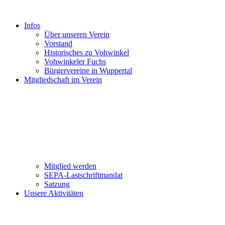
Infos
Über unseren Verein
Vorstand
Historisches zu Vohwinkel
Vohwinkeler Fuchs
Bürgervereine in Wuppertal
Mitgliedschaft im Verein
Mitglied werden
SEPA-Lastschriftmandat
Satzung
Unsere Aktivitäten