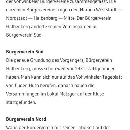
der Vohwinkeler Bürgervereine zusammengefasst. Die
einzelnen Bürgervereine trugen den Namen Weststadt —
Nordstadt — Halbenberg — Mitte. Der Bürgerverein
Halbenberg änderte seinen Vereinsnamen in
Bürgerverein Süd.
Bürgerverein Süd
Die genaue Gründung des Vorgängers, Bürgerverein
Halbenberg, muss schon weit vor 1931 stattgefunden
haben. Man kann sich nur auf das Vohwinkeler Tageblatt
von Eugen Huth berufen, danach haben die
Versammlungen im Lokal Metzger auf der Kluse
stattgefunden.
Bürgerverein Nord
Wann der Bürgerverein mit seiner Tätigkeit auf der