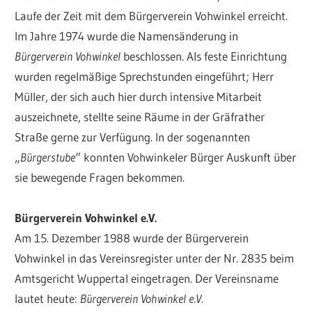
Laufe der Zeit mit dem Bürgerverein Vohwinkel erreicht.
Im Jahre 1974 wurde die Namensänderung in
Bürgerverein Vohwinkel
beschlossen. Als feste Einrichtung
wurden regelmäßige Sprechstunden eingeführt; Herr
Müller, der sich auch hier durch intensive Mitarbeit
auszeichnete, stellte seine Räume in der Gräfrather
Straße gerne zur Verfügung. In der sogenannten
„
Bürgerstube
“ konnten Vohwinkeler Bürger Auskunft über
sie bewegende Fragen bekommen.
Bürgerverein Vohwinkel e.V.
Am 15. Dezember 1988 wurde der Bürgerverein
Vohwinkel in das Vereinsregister unter der Nr. 2835 beim
Amtsgericht Wuppertal eingetragen. Der Vereinsname
lautet heute:
Bürgerverein Vohwinkel e.V.