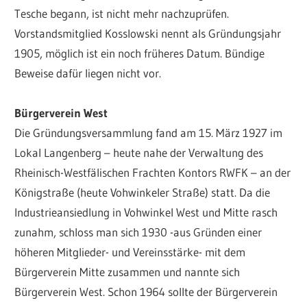
Tesche begann, ist nicht mehr nachzuprüfen.
Vorstandsmitglied Kosslowski nennt als Gründungsjahr
1905, möglich ist ein noch früheres Datum. Bündige
Beweise dafür liegen nicht vor.
Bürgerverein West
Die Gründungsversammlung fand am 15. März 1927 im
Lokal Langenberg – heute nahe der Verwaltung des
Rheinisch-Westfälischen Frachten Kontors RWFK – an der
Königstraße (heute Vohwinkeler Straße) statt. Da die
Industrieansiedlung in Vohwinkel West und Mitte rasch
zunahm, schloss man sich 1930 -aus Gründen einer
höheren Mitglieder- und Vereinsstärke- mit dem
Bürgerverein Mitte zusammen und nannte sich
Bürgerverein West. Schon 1964 sollte der Bürgerverein