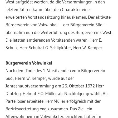
West aufgelöst werden, da die Versammlungen in den
letzten Jahren kaum über den Charakter einer
erweiterten Vorstandssitzung hinauskamen. Der aktivste
Bürgerverein von Vohwinkel — der Bürgerverein Süd —
übernahm nun die Weiterführung des Bürgervereins West.
Die letzten amtierenden Vorsitzenden waren: Herr E.
Schulz, Herr Schulrat G. Schlipköter, Herr W. Kemper.
Bürgerverein Vohwinkel
Nach dem Tode des 1. Vorsitzenden vom Bürgerverein
Süd, Herrn W. Kemper, wurde auf der
Jahreshauptversammlung am 26. Oktober 1972 Herr
Dipl.-Ing. Helmut F.O. Müller als Nachfolger gewählt. Als
Parteiloser arbeitete Herr Müller erfolgreich mit der
Bezirksvertretung eng zusammen. Das Ziel, ein
Altenwohnheim in Vohwinkel zu errichten, hat er im