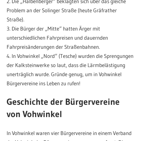
2. Die „Halbenberger“ beklagten sich über das gleiche
Problem an der Solinger Straße (heute Gräfrather
Straße).
3. Die Bürger der „Mitte“ hatten Ärger mit
unterschiedlichen Fahrpreisen und dauernden
Fahrpreisänderungen der Straßenbahnen.
4. In Vohwinkel „Nord“ (Tesche) wurden die Sprengungen
der Kalksteinwerke so laut, dass die Lärmbelästigung
unerträglich wurde. Gründe genug, um in Vohwinkel
Bürgervereine ins Leben zu rufen!
Geschichte der Bürgervereine
von Vohwinkel
In Vohwinkel waren vier Bürgervereine in einem Verband