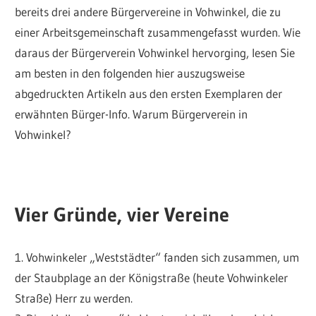
bereits drei andere Bürgervereine in Vohwinkel, die zu
einer Arbeitsgemeinschaft zusammengefasst wurden. Wie
daraus der Bürgerverein Vohwinkel hervorging, lesen Sie
am besten in den folgenden hier auszugsweise
abgedruckten Artikeln aus den ersten Exemplaren der
erwähnten Bürger-Info. Warum Bürgerverein in
Vohwinkel?
Vier Gründe, vier Vereine
1. Vohwinkeler „Weststädter“ fanden sich zusammen, um
der Staubplage an der Königstraße (heute Vohwinkeler
Straße) Herr zu werden.