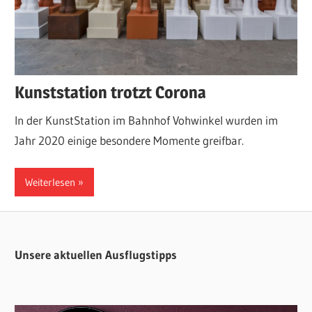
Kunststation trotzt Corona
In der KunstStation im Bahnhof Vohwinkel wurden im
Jahr 2020 einige besondere Momente greifbar.
Weiterlesen
Unsere aktuellen Ausflugstipps